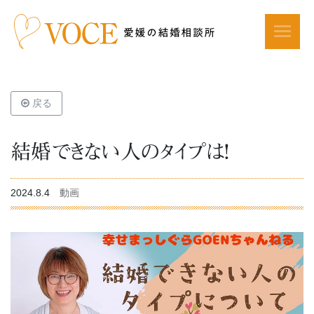
戻る
結婚できない人のタイプは！
2024.8.4
動画