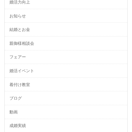
婚活力向上
お知らせ
結婚とお金
親御様相談会
フェアー
婚活イベント
着付け教室
ブログ
動画
成婚実績