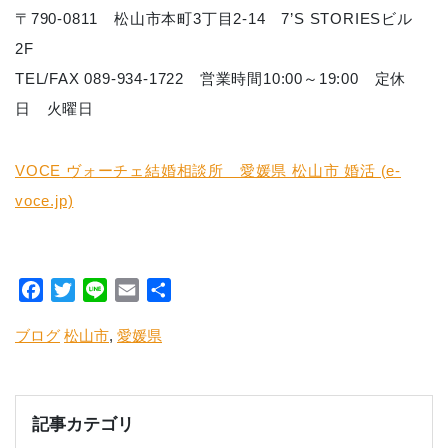
〒790-0811 松山市本町3丁目2-14 7’S STORIESビル
2F
TEL/FAX 089-934-1722 営業時間10:00～19:00 定休
日 火曜日
VOCE ヴォーチェ結婚相談所 愛媛県 松山市 婚活 (e-
voce.jp)
Facebook
Twitter
Line
Email
共
有
ブログ
松山市
,
愛媛県
記事カテゴリ