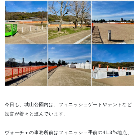
今日も、城山公園内は、フィニッシュゲートやテントなど
設営が着々と進んでいます。
ヴォーチェの事務所前はフィニッシュ手前の41.3㌔地点、