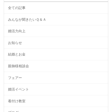
全ての記事
みんなが聞きたいＱ＆Ａ
婚活力向上
お知らせ
結婚とお金
親御様相談会
フェアー
婚活イベント
着付け教室