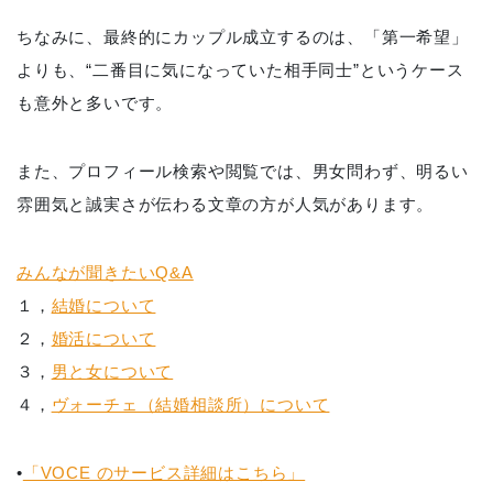
ちなみに、最終的にカップル成立するのは、「第一希望」
よりも、“二番目に気になっていた相手同士”というケース
も意外と多いです。
また、プロフィール検索や閲覧では、男女問わず、明るい
雰囲気と誠実さが伝わる文章の方が人気があります。
みんなが聞きたいQ&A
１，
結婚について
２，
婚活について
３，
男と女について
４，
ヴォーチェ（結婚相談所）について
•
「VOCE のサービス詳細はこちら」