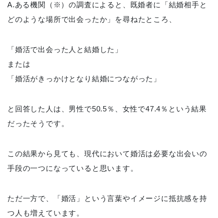
A.ある機関（※）の調査によると、既婚者に「結婚相手と
どのような場所で出会ったか」を尋ねたところ、
「婚活で出会った人と結婚した」
または
「婚活がきっかけとなり結婚につながった」
と回答した人は、男性で50.5％、女性で47.4％という結果
だったそうです。
この結果から見ても、現代において婚活は必要な出会いの
手段の一つになっていると思います。
ただ一方で、「婚活」という言葉やイメージに抵抗感を持
つ人も増えています。