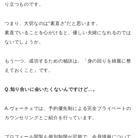
り立つものです。
つまり、大切なのは“素直さ”だと思います。
素直でいることを心がけると、優しい夫婦になれるのでは
ないでしょうか。
もう一つ、成功するための秘訣は、「身の回りを綺麗に整
えておくこと」です。
Q.知り合いに会いたくないんですけど…。
A.ヴォーチェでは、予約優先制による完全プライベートの
カウンセリングとご紹介を行っています。
プロフィール閲覧も個別制限が可能で、会員情報について