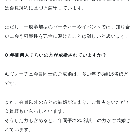
は会員規約に基づき厳守しています。
ただし、一般参加型のパーティーやイベントでは、知り合
いに会う可能性を完全に避けることは難しいと思います。
Q.年間何人くらいの方が成婚されていますか？
A.ヴォーチェ会員同士のご成婚は、多い年で8組16名ほど
です。
また、会員以外の方との結婚が決まり、ご報告をいただく
会員様もいらっしゃいます。
そうした方も含めると、年間平均20名以上の方がご成婚さ
れています。