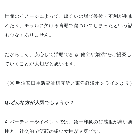
世間のイメージによって、出会いの場で優位・不利が生ま
れたり、モラルに欠ける言動で傷ついてしまったという話
も少なくありません。
だからこそ、安心して活動できる“健全な婚活”をご提案し
ていくことが大切だと思います。
（※ 明治安田生活福祉研究所／東洋経済オンラインより）
Q.どんな方が人気でしょうか？
A.パーティーやイベントでは、第一印象の好感度が高い男
性と、社交的で笑顔の多い女性が人気です。