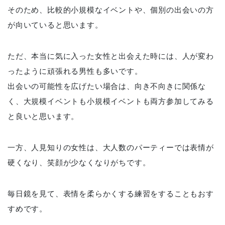
そのため、比較的小規模なイベントや、個別の出会いの方
が向いていると思います。
ただ、本当に気に入った女性と出会えた時には、人が変わ
ったように頑張れる男性も多いです。
出会いの可能性を広げたい場合は、向き不向きに関係な
く、大規模イベントも小規模イベントも両方参加してみる
と良いと思います。
一方、人見知りの女性は、大人数のパーティーでは表情が
硬くなり、笑顔が少なくなりがちです。
毎日鏡を見て、表情を柔らかくする練習をすることもおす
すめです。