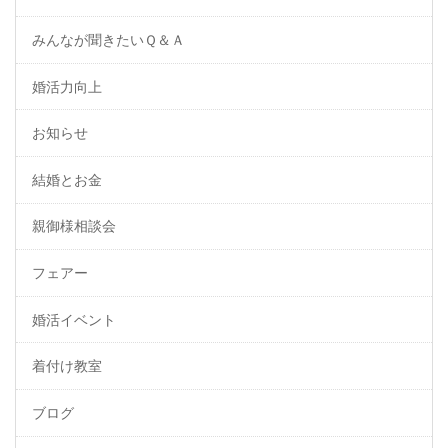
みんなが聞きたいＱ＆Ａ
婚活力向上
お知らせ
結婚とお金
親御様相談会
フェアー
婚活イベント
着付け教室
ブログ