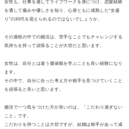
女性も、仕事を通してライフワークを身につけ、恋愛経験
を通して傷みや優しさを知り、心身ともに成熟した“女盛
り”の30代を迎えられるのではないでしょうか。
その過程の中での婚活は、苦手なことでもチャレンジする
気持ちを持って頑張ることが大切だと思います。
女性は、自分とは違う価値観を学ぶことも良い経験になり
ます。
その中で、自分に合った考え方や相手を見つけていくこと
を頑張ると良いと思います。
婚活で一つ気をつけた方が良いのは、「こだわり過ぎない
こと」です。
こだわりを持つことは大切ですが、結婚は相手があって成