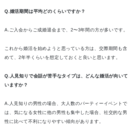
Q.婚活期間は平均どのくらいですか？
A.ご入会からご成婚退会まで、2〜3年間の方が多いです。
これから婚活を始めようと思っている方は、交際期間も含
めて、2年半くらいを想定しておくと良いと思います。
Q.人見知りで会話が苦手なタイプは、どんな婚活が向いて
いますか？
A.人見知りの男性の場合、大人数のパーティーイベントで
は、気になる女性に他の男性も集中した場合、社交的な男
性に比べて不利になりやすい傾向があります。