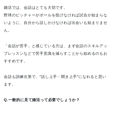
婚活では、会話はとても大切です。
野球のピッチャーがボールを投げなければ試合が始まらな
いように、自分から話しかけなければ出会いも始まりませ
ん。
「会話が苦手」と感じている方は、まず会話のスキルアッ
プレッスンなどで苦手意識を減らすことから始めるのもお
すすめです。
会話も訓練次第で、“話し上手・聞き上手”になれると思い
ます。
Q.一般的に見て婚活って必要でしょうか？