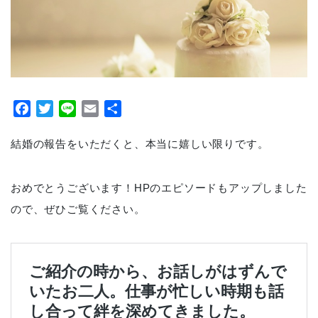
Facebook
Twitter
Line
Email
共
有
結婚の報告をいただくと、本当に嬉しい限りです。
おめでとうございます！HPのエピソードもアップしました
ので、ぜひご覧ください。