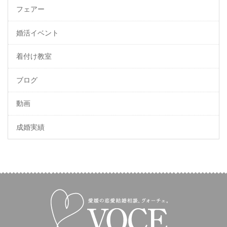
フェアー
婚活イベント
着付け教室
ブログ
動画
成婚実績