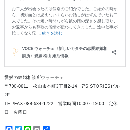
愛媛の結婚相談所ヴォーチェ
〒790-0811 松山市本町3丁目2-14 7’S STORIESビル
2F
TEL/FAX 089-934-1722 営業時間10:00～19:00 定休
日 火曜日
Facebook
Twitter
Line
Email
共