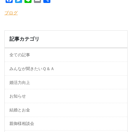
有
ブログ
記事カテゴリ
全ての記事
みんなが聞きたいＱ＆Ａ
婚活力向上
お知らせ
結婚とお金
親御様相談会