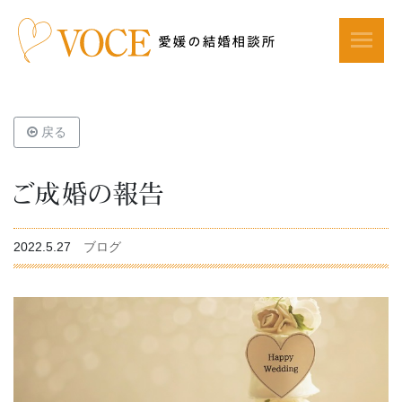
戻る
ご成婚の報告
2022.5.27
ブログ