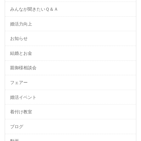
みんなが聞きたいＱ＆Ａ
婚活力向上
お知らせ
結婚とお金
親御様相談会
フェアー
婚活イベント
着付け教室
ブログ