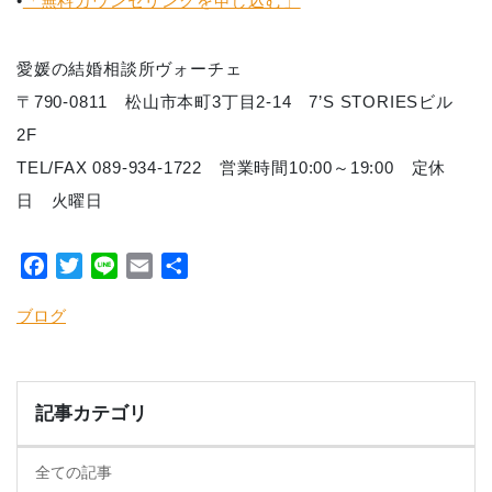
•
「無料カウンセリングを申し込む」
愛媛の結婚相談所ヴォーチェ
〒790-0811 松山市本町3丁目2-14 7’S STORIESビル
2F
TEL/FAX 089-934-1722 営業時間10:00～19:00 定休
日 火曜日
Facebook
Twitter
Line
Email
共
有
ブログ
記事カテゴリ
全ての記事