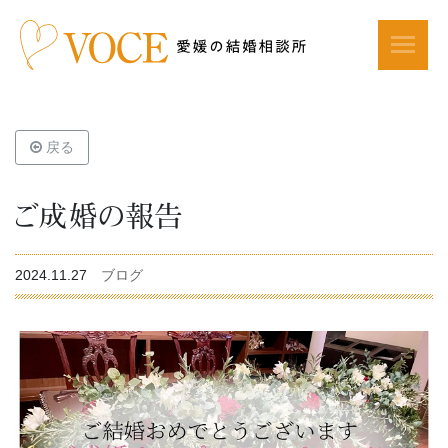
戻る
ご成婚の報告
2024.11.27
ブログ