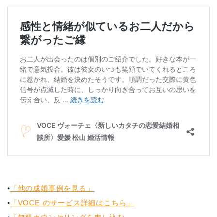
•
「他の成婚事例を見る」
•
「VOCE のサービス詳細はこちら」